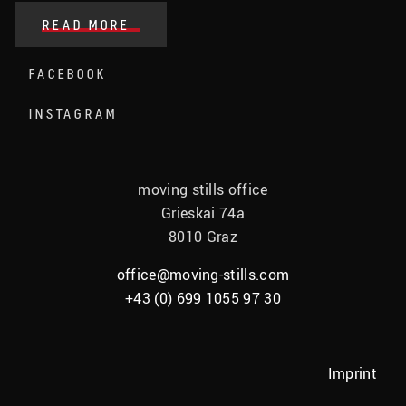
READ MORE
FACEBOOK
INSTAGRAM
moving stills office
Grieskai 74a
8010 Graz
office@moving-stills.com
+43 (0) 699 1055 97 30
Imprint